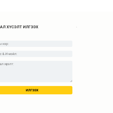
.
АЛ ХҮСЭЛТ ИЛГЭЭХ