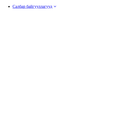
Салбар байгууллагууд