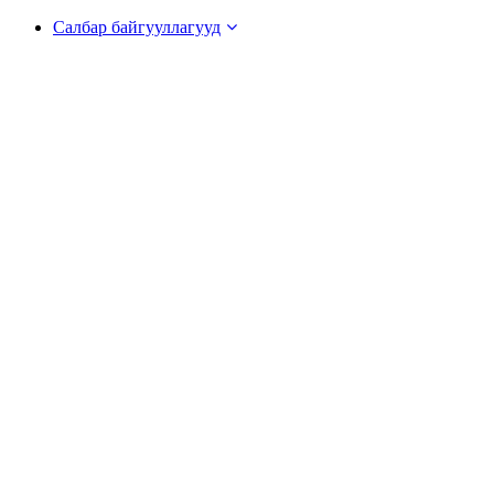
Салбар байгууллагууд