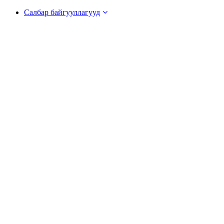
Салбар байгууллагууд