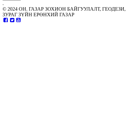
.
© 2024 ОН. ГАЗАР ЗОХИОН БАЙГУУЛАЛТ, ГЕОДЕЗИ,
ЗУРАГ ЗҮЙН ЕРӨНХИЙ ГАЗАР