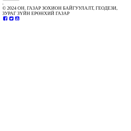
.
© 2024 ОН. ГАЗАР ЗОХИОН БАЙГУУЛАЛТ, ГЕОДЕЗИ,
ЗУРАГ ЗҮЙН ЕРӨНХИЙ ГАЗАР