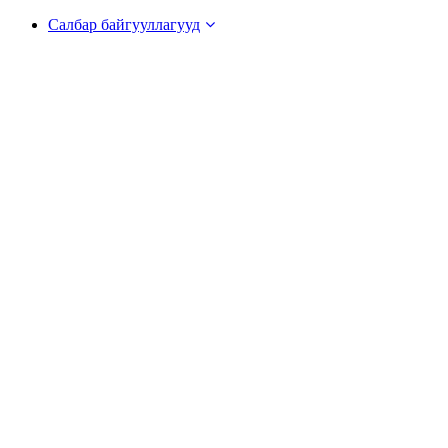
Салбар байгууллагууд