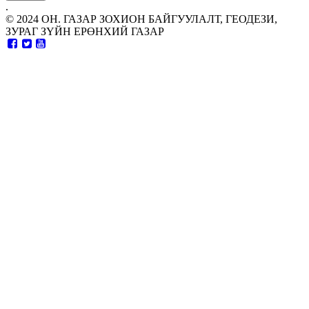
.
© 2024 ОН. ГАЗАР ЗОХИОН БАЙГУУЛАЛТ, ГЕОДЕЗИ,
ЗУРАГ ЗҮЙН ЕРӨНХИЙ ГАЗАР