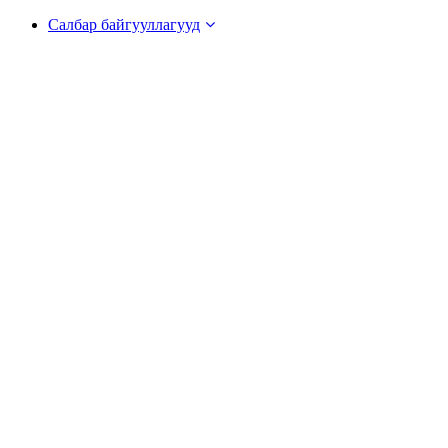
Салбар байгууллагууд